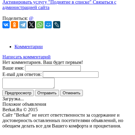
Активировать услугу
"Поднятие в списке"
Связаться с
администрацией сайта
Поделиться:
@
Комментарии
Написать комментарий
Нет комментариев. Ваш будет первым!
Ваше имя:
E-mail для ответов:
Предпросмотр
Отправить
Отменить
Загрузка...
Похожие объявления
Berkat.Ru © 2015
Сайт "Berkat" не несет ответственности за содержание и
достоверность оставленных посетителями объявлений, но
обещаем делать все для Вашего комфорта и процветания.
Политика конфиденциальности