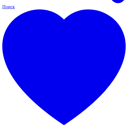
Поиск