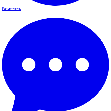
Разместить