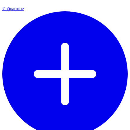
Избранное