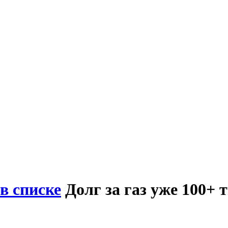
в списке
Долг за газ уже 100+ 