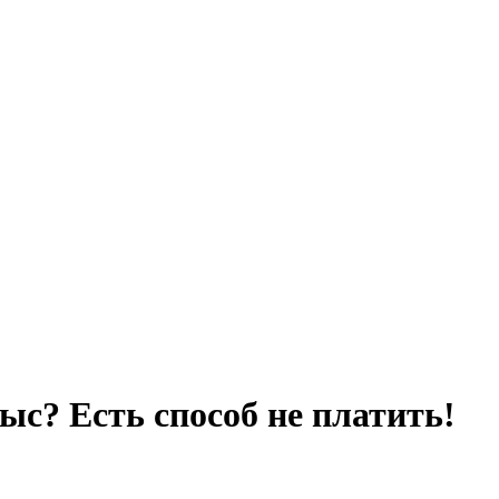
тыс? Есть способ не платить!