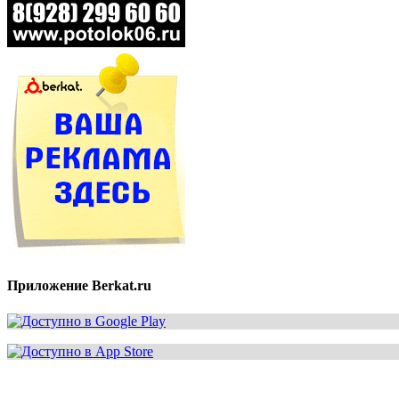
Приложение Berkat.ru