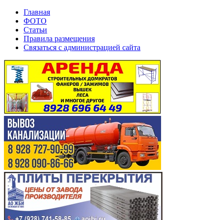
Главная
ФОТО
Статьи
Правила размещения
Связаться с администрацией сайта