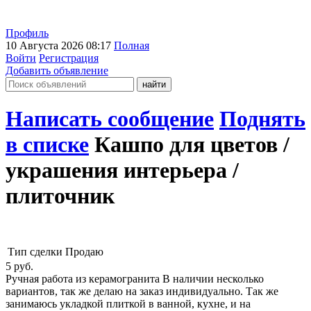
Профиль
10 Августа 2026 08:17
Полная
Войти
Регистрация
Добавить объявление
Написать сообщение
Поднять
в списке
Кашпо для цветов /
украшения интерьера /
плиточник
Тип сделки
Продаю
5
руб.
Ручная работа из керамогранита В наличии несколько
вариантов, так же делаю на заказ индивидуально. Так же
занимаюсь укладкой плиткой в ванной, кухне, и на