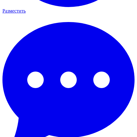
Разместить