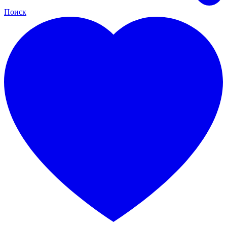
Поиск