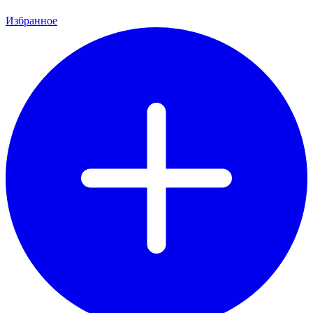
Избранное