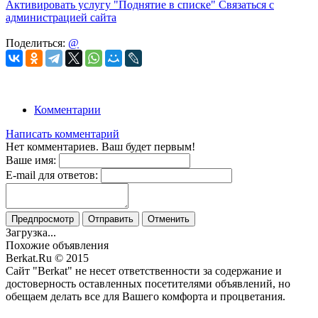
Активировать услугу
"Поднятие в списке"
Связаться с
администрацией сайта
Поделиться:
@
Комментарии
Написать комментарий
Нет комментариев. Ваш будет первым!
Ваше имя:
E-mail для ответов:
Предпросмотр
Отправить
Отменить
Загрузка...
Похожие объявления
Berkat.Ru © 2015
Сайт "Berkat" не несет ответственности за содержание и
достоверность оставленных посетителями объявлений, но
обещаем делать все для Вашего комфорта и процветания.
Политика конфиденциальности