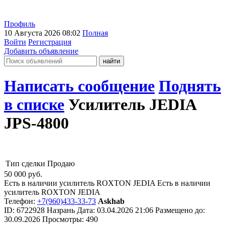
Профиль
10 Августа 2026 08:02
Полная
Войти
Регистрация
Добавить объявление
Написать сообщение
Поднять
в списке
Усилитель JEDIA
JPS-4800
Тип сделки
Продаю
50 000
руб.
Есть в наличии усилитель ROXTON JEDIA Есть в наличии
усилитель ROXTON JEDIA
Телефон:
+7(960)433-33-73
Askhab
ID:
6722928
Назрань
Дата:
03.04.2026
21:06
Размещено до:
30.09.2026
Просмотры: 490