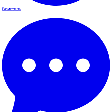
Разместить