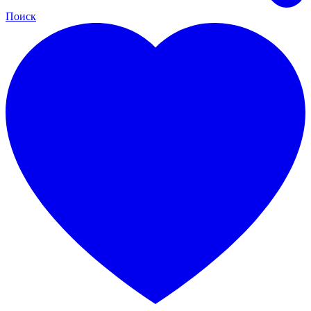
Поиск