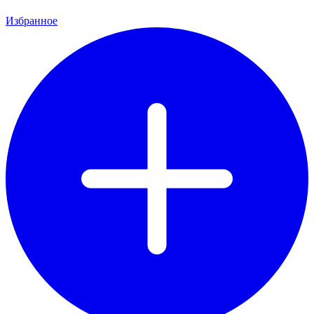
Избранное