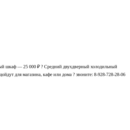
ный шкаф — 25 000 ₽ ? Средний двухдверный холодильный
дут для магазина, кафе или дома ? звоните: 8-928-728-28-06