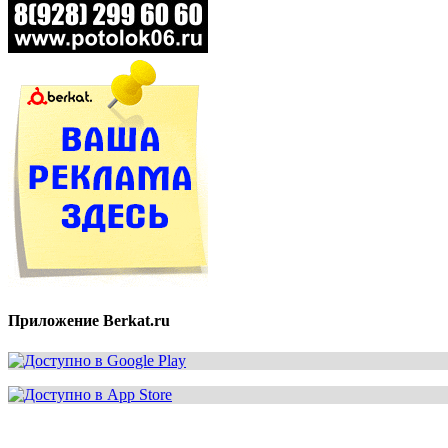
Приложение Berkat.ru