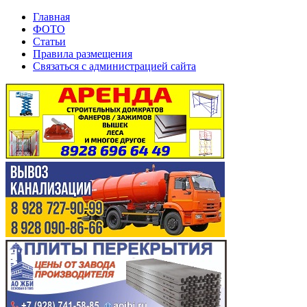
Главная
ФОТО
Статьи
Правила размещения
Связаться с администрацией сайта