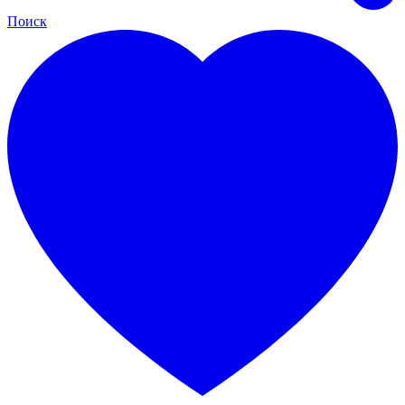
Поиск