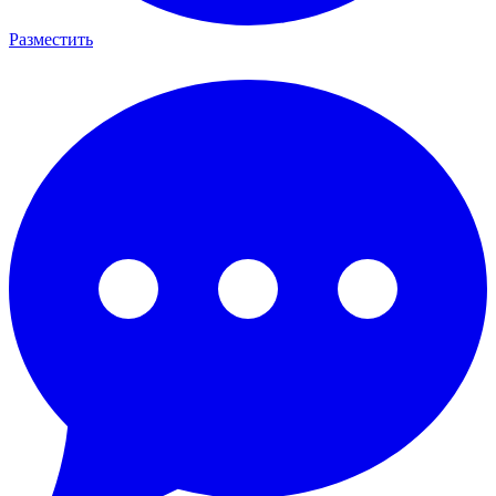
Разместить