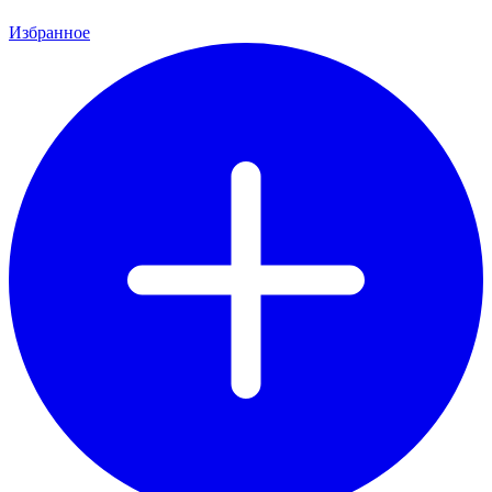
Избранное