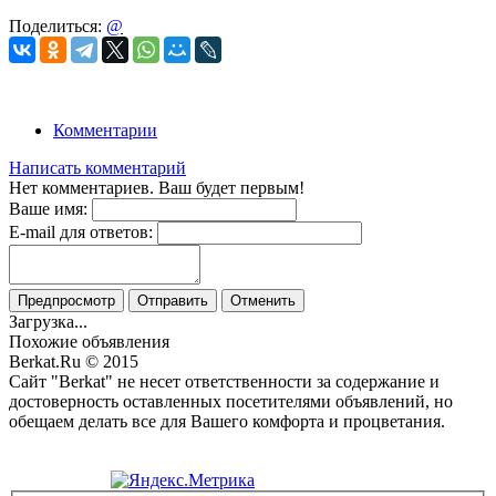
Поделиться:
@
Комментарии
Написать комментарий
Нет комментариев. Ваш будет первым!
Ваше имя:
E-mail для ответов:
Предпросмотр
Отправить
Отменить
Загрузка...
Похожие объявления
Berkat.Ru © 2015
Сайт "Berkat" не несет ответственности за содержание и
достоверность оставленных посетителями объявлений, но
обещаем делать все для Вашего комфорта и процветания.
Политика конфиденциальности