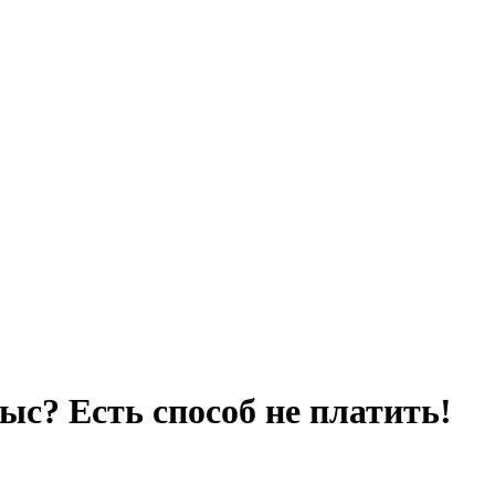
тыс? Есть способ не платить!