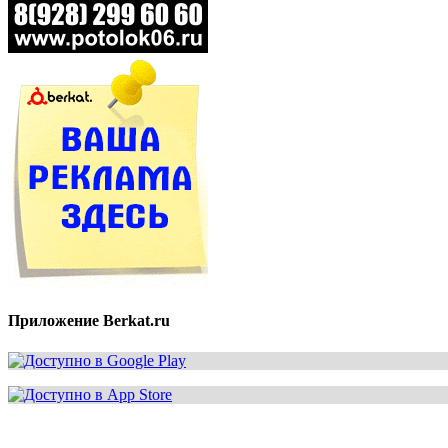
Приложение Berkat.ru