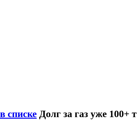
в списке
Долг за газ уже 100+ 