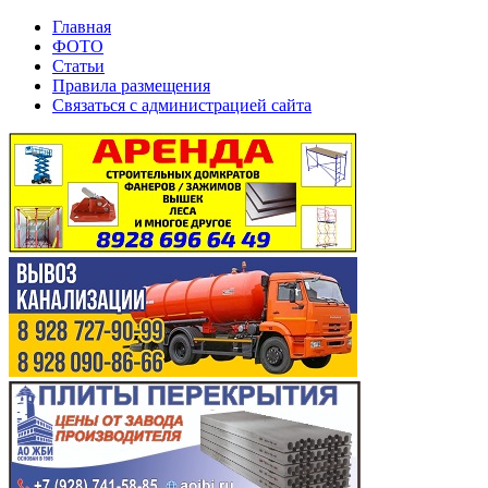
Главная
ФОТО
Статьи
Правила размещения
Связаться с администрацией сайта