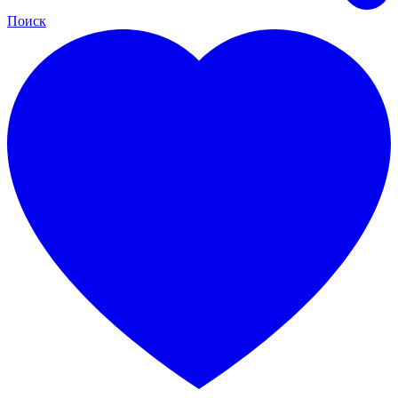
Поиск