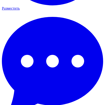
Разместить