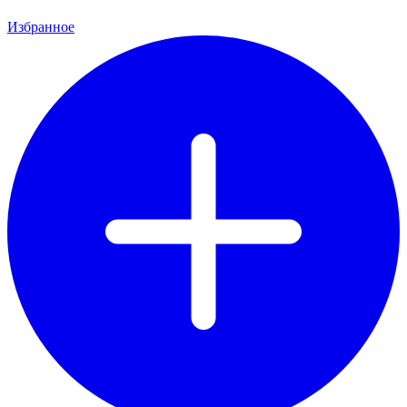
Избранное