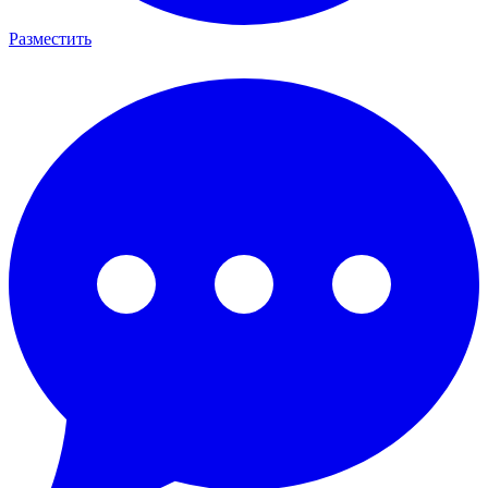
Разместить