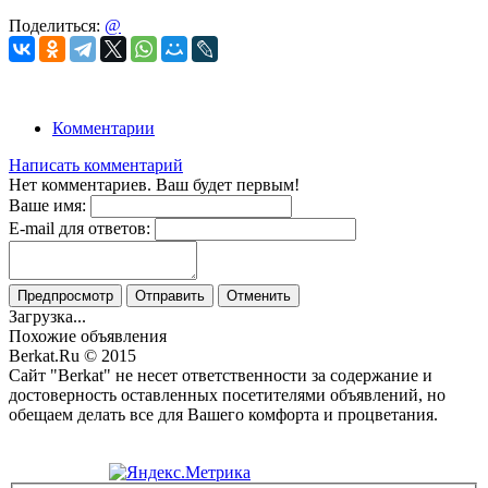
Поделиться:
@
Комментарии
Написать комментарий
Нет комментариев. Ваш будет первым!
Ваше имя:
E-mail для ответов:
Предпросмотр
Отправить
Отменить
Загрузка...
Похожие объявления
Berkat.Ru © 2015
Сайт "Berkat" не несет ответственности за содержание и
достоверность оставленных посетителями объявлений, но
обещаем делать все для Вашего комфорта и процветания.
Политика конфиденциальности