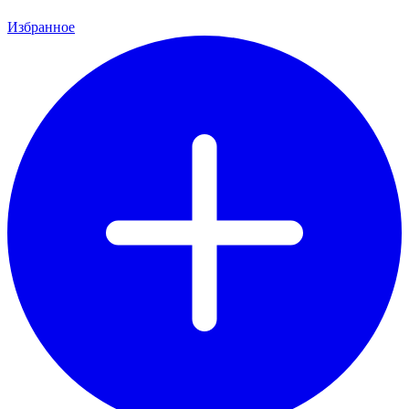
Избранное