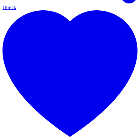
Поиск