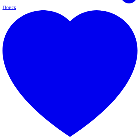
Поиск