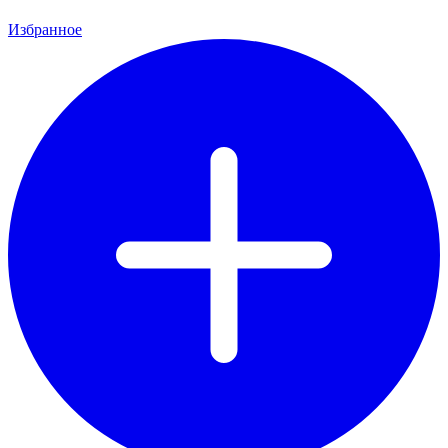
Избранное