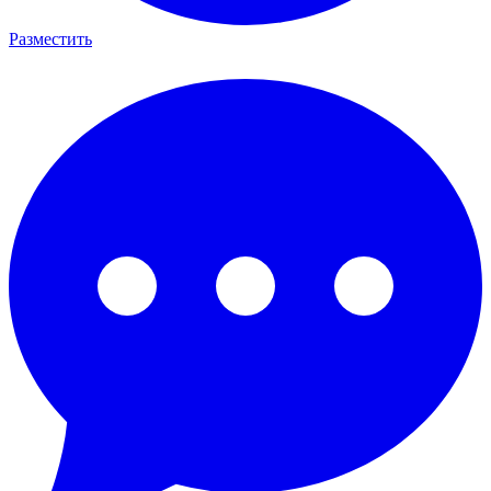
Разместить