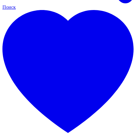
Поиск