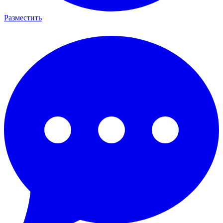
Разместить