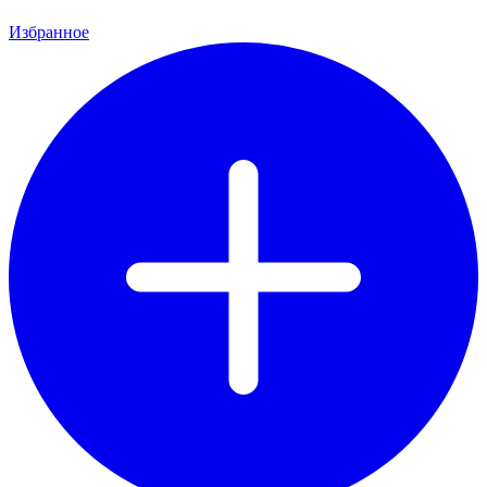
Избранное