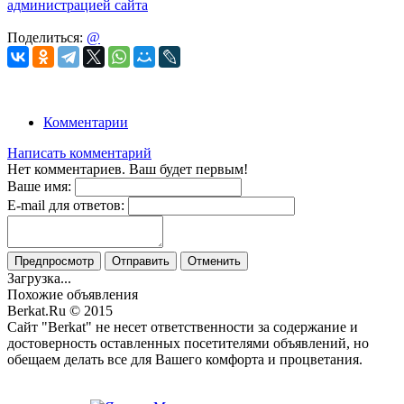
администрацией сайта
Поделиться:
@
Комментарии
Написать комментарий
Нет комментариев. Ваш будет первым!
Ваше имя:
E-mail для ответов:
Предпросмотр
Отправить
Отменить
Загрузка...
Похожие объявления
Berkat.Ru © 2015
Сайт "Berkat" не несет ответственности за содержание и
достоверность оставленных посетителями объявлений, но
обещаем делать все для Вашего комфорта и процветания.
Политика конфиденциальности