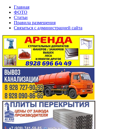
Главная
ФОТО
Статьи
Правила размещения
Связаться с администрацией сайта