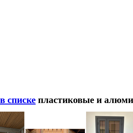
в списке
пластиковые и алюми