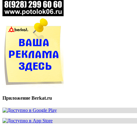
Приложение Berkat.ru