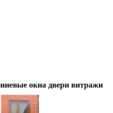
ниевые окна двери витражи