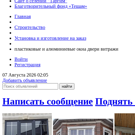
Сайт о селении "Таргим"
Благотворительный фонд «Тешам»
Главная
Строительство
Установка и изготовление на заказ
пластиковые и алюминиевые окна двери витражи
Войти
Регистрация
07 Августа 2026 02:05
Добавить объявление
Написать сообщение
Поднять 