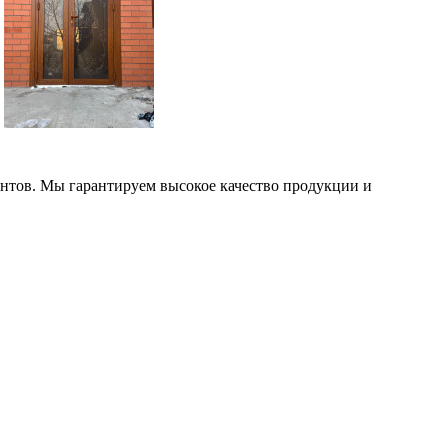
нтов. Мы гарантируем высокое качество продукции и