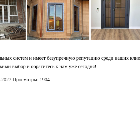
льных систем и имеет безупречную репутацию среди наших клие
ьный выбор и обратитесь к нам уже сегодня!
.2027
Просмотры: 1904