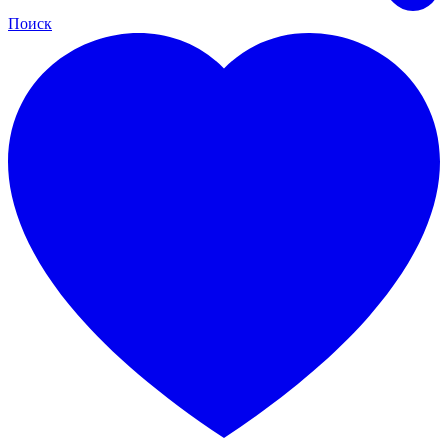
Поиск