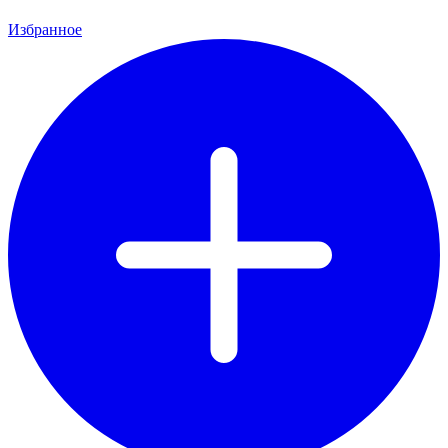
Избранное