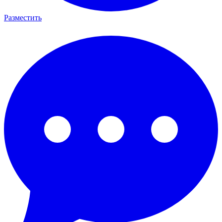
Разместить