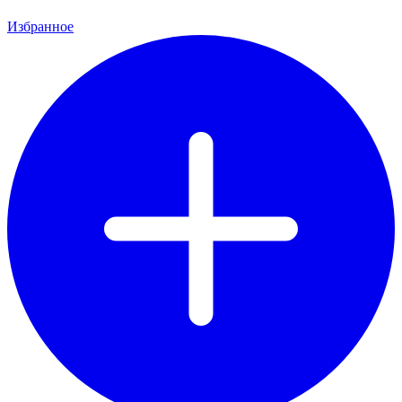
Избранное