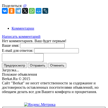
Поделиться:
@
Комментарии
Написать комментарий
Нет комментариев. Ваш будет первым!
Ваше имя:
E-mail для ответов:
Предпросмотр
Отправить
Отменить
Загрузка...
Похожие объявления
Berkat.Ru © 2015
Сайт "Berkat" не несет ответственности за содержание и
достоверность оставленных посетителями объявлений, но
обещаем делать все для Вашего комфорта и процветания.
Политика конфиденциальности