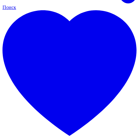
Поиск