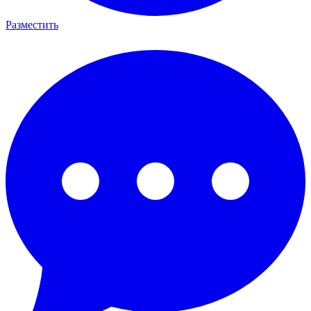
Разместить