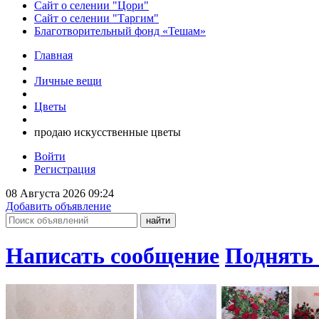
Сайт о селении "Цори"
Сайт о селении "Таргим"
Благотворительный фонд «Тешам»
Главная
Личные вещи
Цветы
продаю искусственные цветы
Войти
Регистрация
08 Августа 2026 09:24
Добавить объявление
Написать сообщение
Поднять 