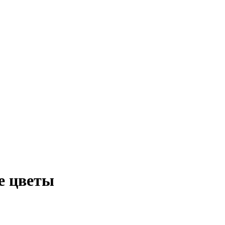
е цветы