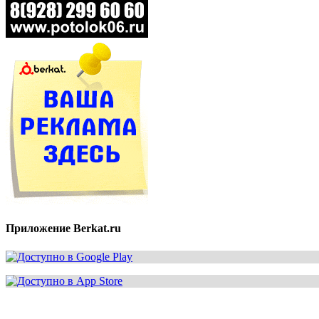
Приложение Berkat.ru