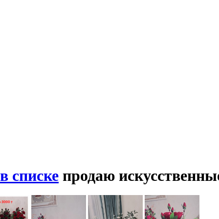
в списке
продаю искусственны