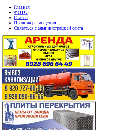
Главная
ФОТО
Статьи
Правила размещения
Связаться с администрацией сайта