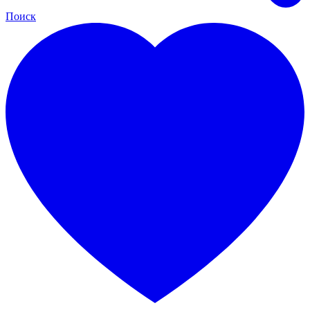
Поиск