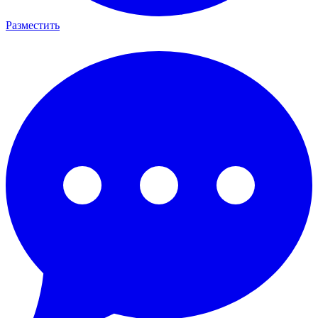
Разместить