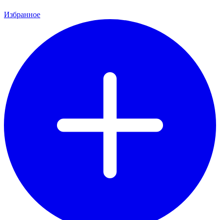
Избранное