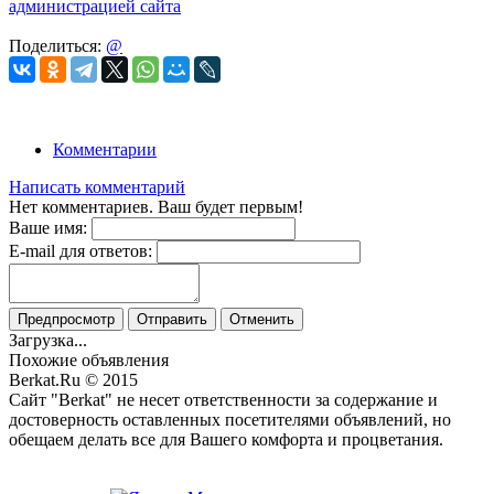
администрацией сайта
Поделиться:
@
Комментарии
Написать комментарий
Нет комментариев. Ваш будет первым!
Ваше имя:
E-mail для ответов:
Предпросмотр
Отправить
Отменить
Загрузка...
Похожие объявления
Berkat.Ru © 2015
Сайт "Berkat" не несет ответственности за содержание и
достоверность оставленных посетителями объявлений, но
обещаем делать все для Вашего комфорта и процветания.
Политика конфиденциальности