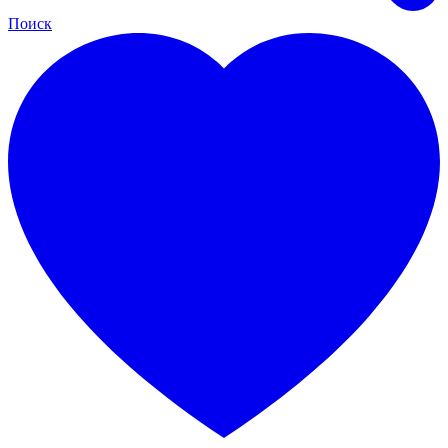
Поиск