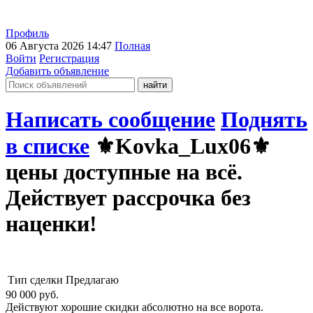
Профиль
06 Августа 2026 14:47
Полная
Войти
Регистрация
Добавить объявление
Написать сообщение
Поднять
в списке
⚜️Kovka_Lux06⚜️
цены доступные на всё.
Действует рассрочка без
наценки!
Тип сделки
Предлагаю
90 000
руб.
Действуют хорошие скидки абсолютно на все ворота.