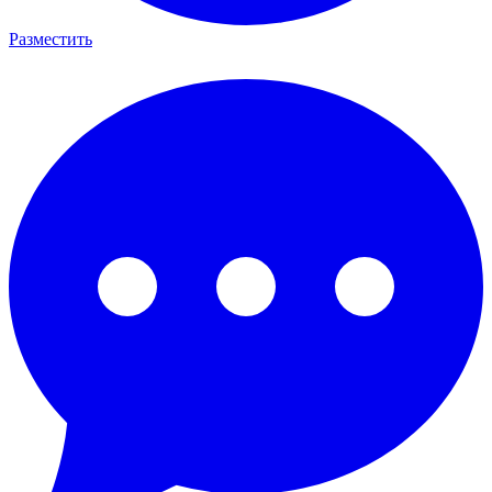
Разместить