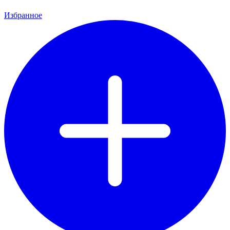
Избранное