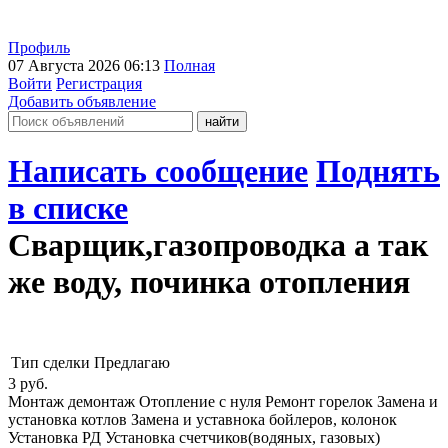
Профиль
07 Августа 2026 06:13
Полная
Войти
Регистрация
Добавить объявление
Написать сообщение
Поднять
в списке
Сварщик,газопроводка а так
же воду, починка отопления
Тип сделки
Предлагаю
3
руб.
Монтаж демонтаж Отопление с нуля Ремонт горелок Замена и
установка котлов Замена и уставнока бойлеров, колонок
Установка РД Установка счетчиков(водяных, газовых)