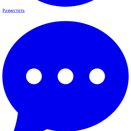
Разместить