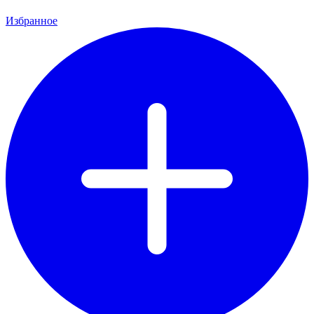
Избранное