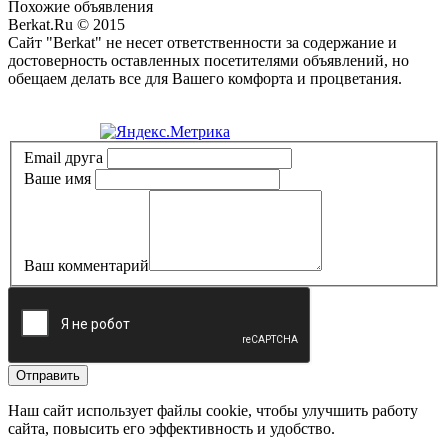
Похожие объявления
Berkat.Ru © 2015
Сайт "Berkat" не несет ответственности за содержание и
достоверность оставленных посетителями объявлений, но
обещаем делать все для Вашего комфорта и процветания.
Политика конфиденциальности
Email друга
Ваше имя
Ваш комментарий
Отправить
Наш сайт использует файлы cookie, чтобы улучшить работу
сайта, повысить его эффективность и удобство.