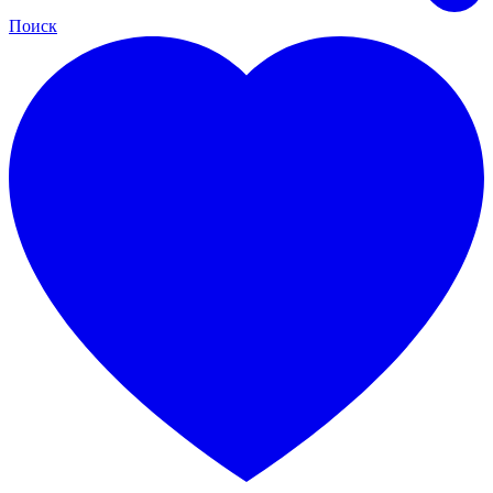
Поиск