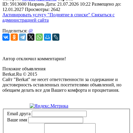
ID:
5913600
Назрань
Дата:
21.07.2026
10:22
Размещено до:
12.01.2027
Просмотры: 2642
Активировать услугу
"Поднятие в списке"
Связаться с
администрацией сайта
Поделиться:
@
Автор отключил комментарии!
Похожие объявления
Berkat.Ru © 2015
Сайт "Berkat" не несет ответственности за содержание и
достоверность оставленных посетителями объявлений, но
обещаем делать все для Вашего комфорта и процветания.
Политика конфиденциальности
Email друга
Ваше имя