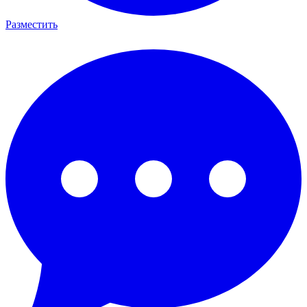
Разместить