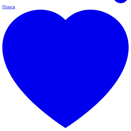
Поиск