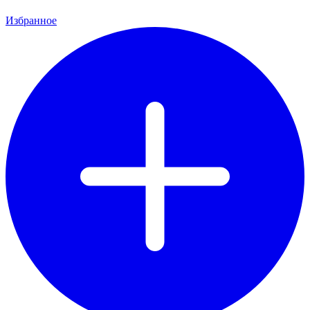
Избранное