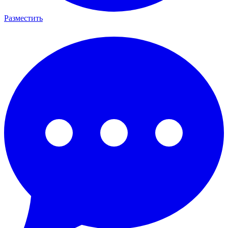
Разместить