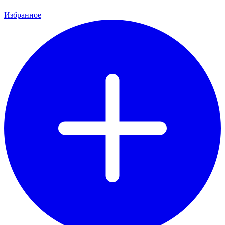
Избранное