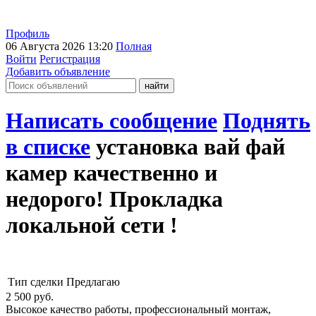
Профиль
06 Августа 2026 13:20
Полная
Войти
Регистрация
Добавить объявление
Написать сообщение
Поднять
в списке
установка вай фай
камер качественно и
недорого! Прокладка
локальной сети !
Тип сделки
Предлагаю
2 500
руб.
Высокое качество работы, профессиональный монтаж,