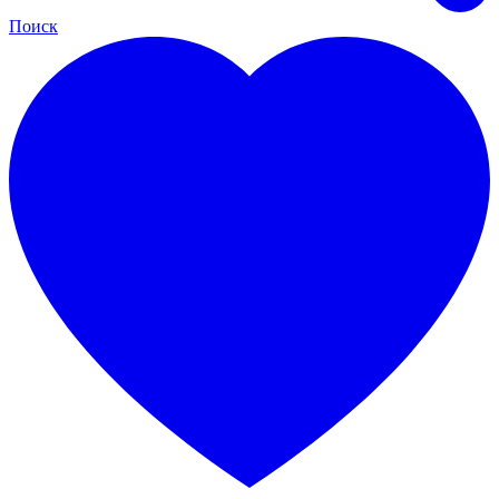
Поиск