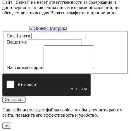
Сайт "Berkat" не несет ответственности за содержание и
достоверность оставленных посетителями объявлений, но
обещаем делать все для Вашего комфорта и процветания.
Политика конфиденциальности
Email друга
Ваше имя
Ваш комментарий
Отправить
Наш сайт использует файлы cookie, чтобы улучшить работу
сайта, повысить его эффективность и удобство.
ok