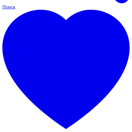
Поиск