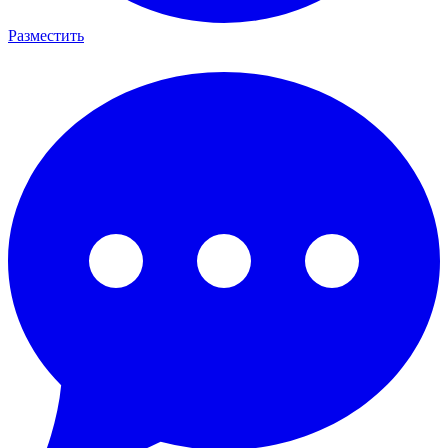
Разместить