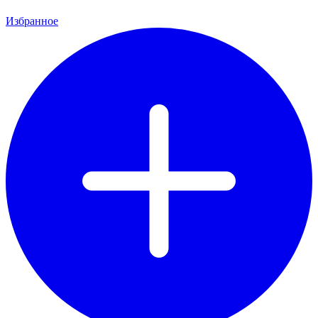
Избранное