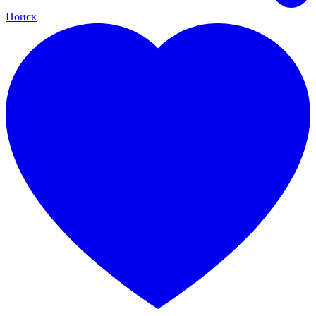
Поиск