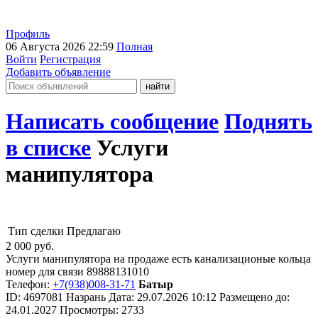
Профиль
06 Августа 2026 22:59
Полная
Войти
Регистрация
Добавить объявление
Написать сообщение
Поднять
в списке
Услуги
манипулятора
Тип сделки
Предлагаю
2 000
руб.
Услуги манипулятора на продаже есть канализационые кольца
номер для связи 89888131010
Телефон:
+7(938)008-31-71
Батыр
ID:
4697081
Назрань
Дата:
29.07.2026
10:12
Размещено до:
24.01.2027
Просмотры: 2733