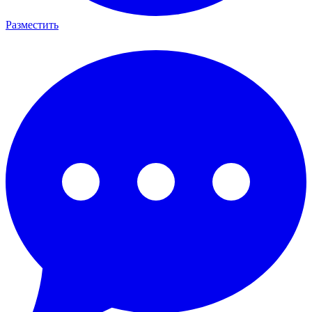
Разместить