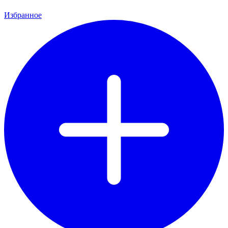
Избранное