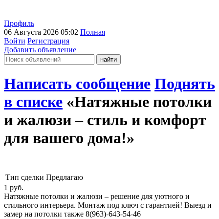
Профиль
06 Августа 2026 05:02
Полная
Войти
Регистрация
Добавить объявление
Написать сообщение
Поднять
в списке
«Натяжные потолки
и жалюзи – стиль и комфорт
для вашего дома!»
Тип сделки
Предлагаю
1
руб.
Натяжные потолки и жалюзи – решение для уютного и
стильного интерьера. Монтаж под ключ с гарантией! Выезд и
замер на потолки также 8(963)-643-54-46