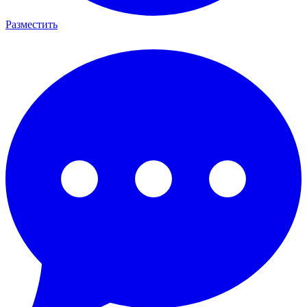
Разместить