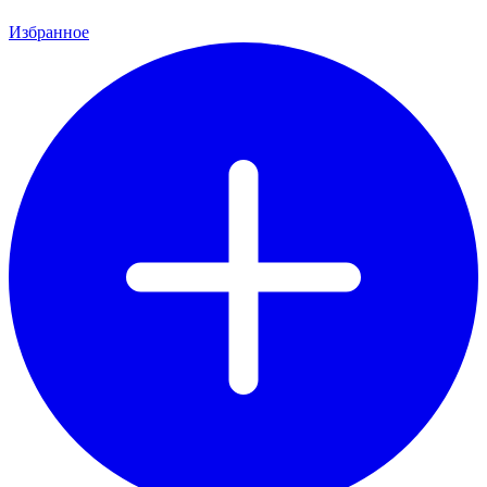
Избранное