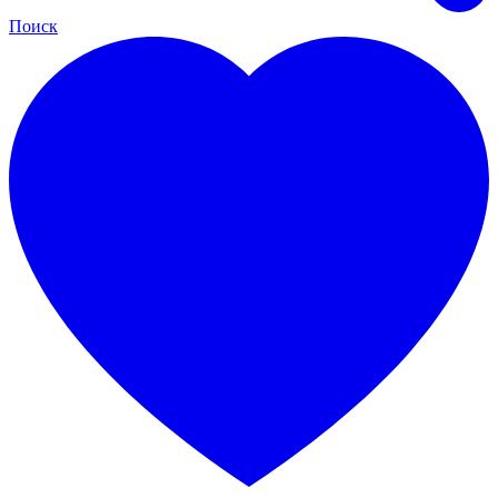
Поиск